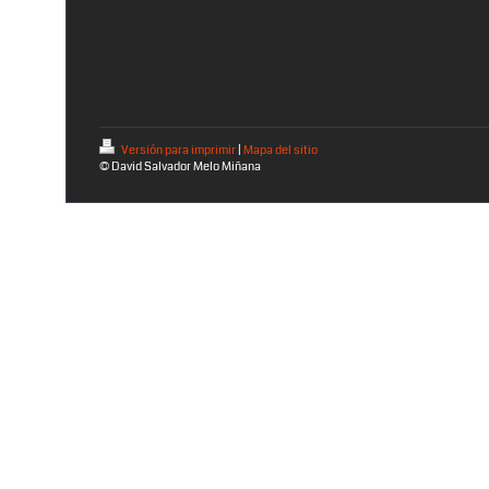
Versión para imprimir
|
Mapa del sitio
© David Salvador Melo Miñana