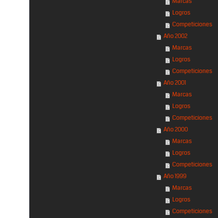
Marcas
Logros
Competiciones
Año 2002
Marcas
Logros
Competiciones
Año 2001
Marcas
Logros
Competiciones
Año 2000
Marcas
Logros
Competiciones
Año 1999
Marcas
Logros
Competiciones